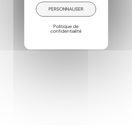
PERSONNALISER
Politique de
confidentialité