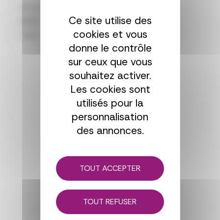
Sous total
Ce site utilise des
$0.00
cookies et vous
Total
donne le contrôle
sur ceux que vous
souhaitez activer.
Les cookies sont
utilisés pour la
personnalisation
des annonces.
TOUT ACCEPTER
TOUT REFUSER