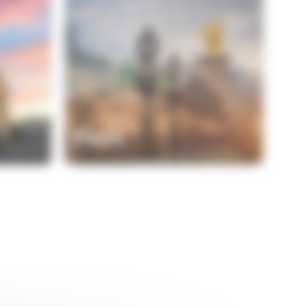
Paris