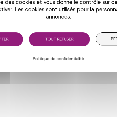
ise des cookies et vous donne le contrôle sur 
tiver. Les cookies sont utilisés pour la personn
annonces.
PE
PTER
TOUT REFUSER
Politique de confidentialité