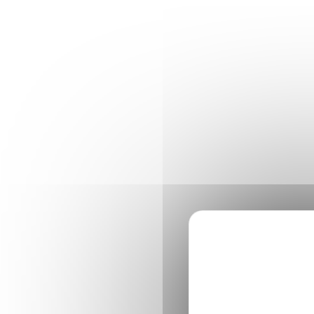
Panneau de gestion des cookies