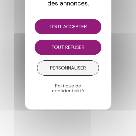
des annonces.
TOUT ACCEPTER
TOUT REFUSER
PERSONNALISER
Politique de
confidentialité