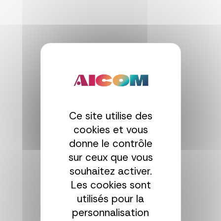
Panneau de gestion des cookies
Ce site utilise des
cookies et vous
donne le contrôle
sur ceux que vous
souhaitez activer.
Les cookies sont
utilisés pour la
personnalisation