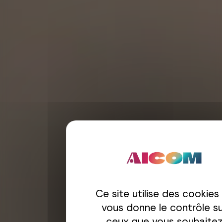
Ce site utilise des cookies
vous donne le contrôle s
ceux que vous souhaite