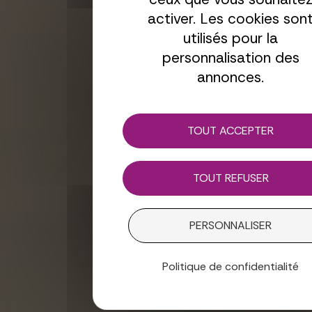
activer. Les cookies son
utilisés pour la
personnalisation des
annonces.
TOUT ACCEPTER
TOUT REFUSER
PERSONNALISER
Politique de confidentialité